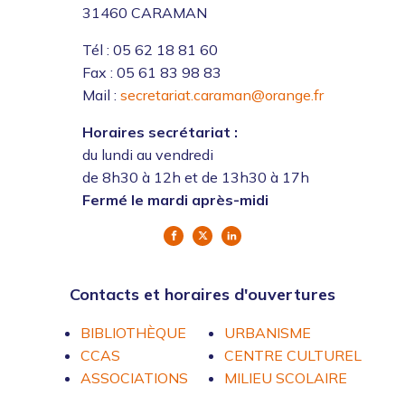
31460 CARAMAN
Tél : 05 62 18 81 60
Fax : 05 61 83 98 83
Mail :
secretariat.caraman@orange.fr
Horaires secrétariat :
du lundi au vendredi
de 8h30 à 12h et de 13h30 à 17h
Fermé le mardi après-midi
Contacts et horaires d'ouvertures
BIBLIOTHÈQUE
URBANISME
CCAS
CENTRE CULTUREL
ASSOCIATIONS
MILIEU SCOLAIRE