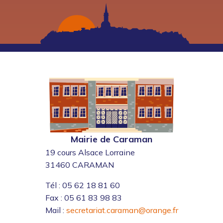
Mairie de Caraman
19 cours Alsace Lorraine
31460 CARAMAN
Tél : 05 62 18 81 60
Fax : 05 61 83 98 83
Mail :
secretariat.caraman@orange.fr