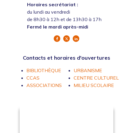
Horaires secrétariat :
du lundi au vendredi
de 8h30 à 12h et de 13h30 à 17h
Fermé le mardi après-midi
Contacts et horaires d'ouvertures
BIBLIOTHÈQUE
URBANISME
CCAS
CENTRE CULTUREL
ASSOCIATIONS
MILIEU SCOLAIRE