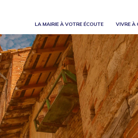
LA MAIRIE À VOTRE ÉCOUTE
VIVRE À