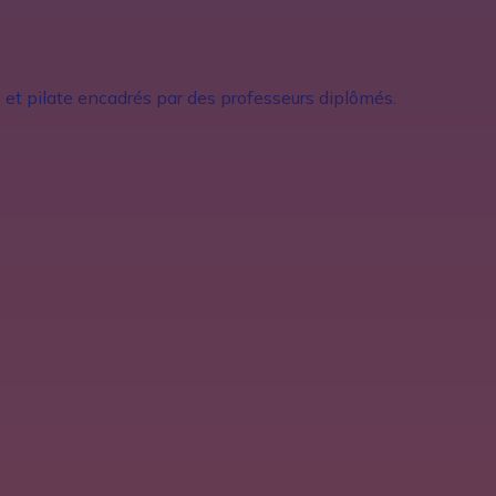
et pilate encadrés par des professeurs diplômés.