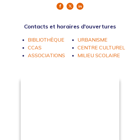
Contacts et horaires d'ouvertures
BIBLIOTHÈQUE
URBANISME
CCAS
CENTRE CULTUREL
ASSOCIATIONS
MILIEU SCOLAIRE