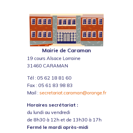
Mairie de Caraman
19 cours Alsace Lorraine
31460 CARAMAN
Tél : 05 62 18 81 60
Fax : 05 61 83 98 83
Mail :
secretariat.caraman@orange.fr
Horaires secrétariat :
du lundi au vendredi
de 8h30 à 12h et de 13h30 à 17h
Fermé le mardi après-midi