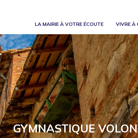
LA MAIRIE À VOTRE ÉCOUTE
VIVRE À
GYMNASTIQUE VOLON