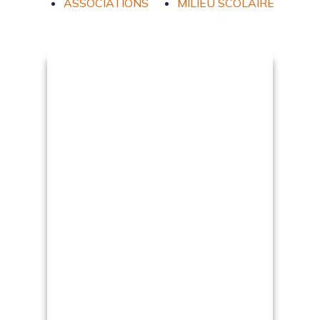
ASSOCIATIONS
MILIEU SCOLAIRE