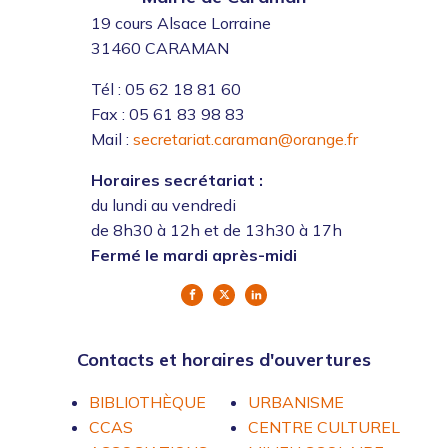
19 cours Alsace Lorraine
31460 CARAMAN
Tél : 05 62 18 81 60
Fax : 05 61 83 98 83
Mail :
secretariat.caraman@orange.fr
Horaires secrétariat :
du lundi au vendredi
de 8h30 à 12h et de 13h30 à 17h
Fermé le mardi après-midi
Contacts et horaires d'ouvertures
BIBLIOTHÈQUE
URBANISME
CCAS
CENTRE CULTUREL