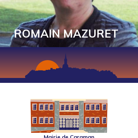
ROMAIN MAZURET
Mairie de Caraman