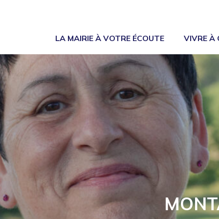
LA MAIRIE À VOTRE ÉCOUTE
VIVRE À
MONT