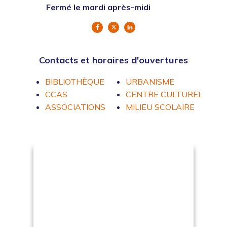
Fermé le mardi après-midi
Contacts et horaires d'ouvertures
BIBLIOTHÈQUE
URBANISME
CCAS
CENTRE CULTUREL
ASSOCIATIONS
MILIEU SCOLAIRE