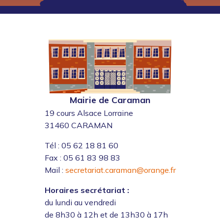
Mairie de Caraman
19 cours Alsace Lorraine
31460 CARAMAN
Tél : 05 62 18 81 60
Fax : 05 61 83 98 83
Mail :
secretariat.caraman@orange.fr
Horaires secrétariat :
du lundi au vendredi
de 8h30 à 12h et de 13h30 à 17h