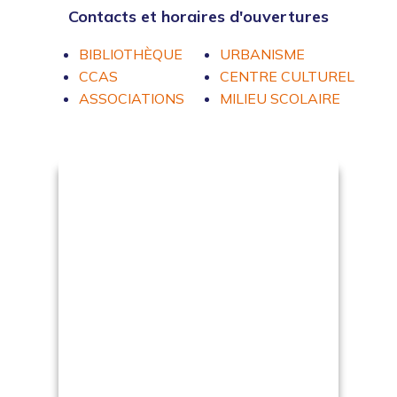
Contacts et horaires d'ouvertures
BIBLIOTHÈQUE
URBANISME
CCAS
CENTRE CULTUREL
ASSOCIATIONS
MILIEU SCOLAIRE