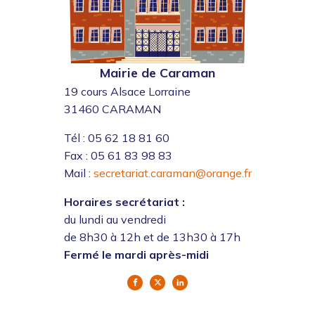
Mairie de Caraman
19 cours Alsace Lorraine
31460 CARAMAN
Tél : 05 62 18 81 60
Fax : 05 61 83 98 83
Mail :
secretariat.caraman@orange.fr
Horaires secrétariat :
du lundi au vendredi
de 8h30 à 12h et de 13h30 à 17h
Fermé le mardi après-midi