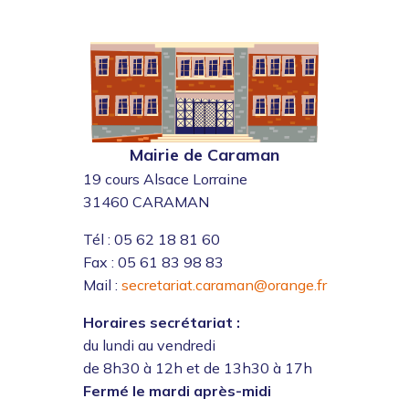
Mairie de Caraman
19 cours Alsace Lorraine
31460 CARAMAN
Tél : 05 62 18 81 60
Fax : 05 61 83 98 83
Mail :
secretariat.caraman@orange.fr
Horaires secrétariat :
du lundi au vendredi
de 8h30 à 12h et de 13h30 à 17h
Fermé le mardi après-midi