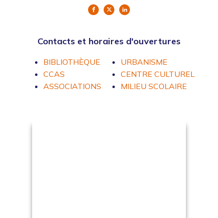
Contacts et horaires d'ouvertures
BIBLIOTHÈQUE
URBANISME
CCAS
CENTRE CULTUREL
ASSOCIATIONS
MILIEU SCOLAIRE