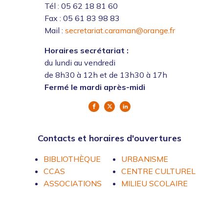
Tél : 05 62 18 81 60
Fax : 05 61 83 98 83
Mail :
secretariat.caraman@orange.fr
Horaires secrétariat :
du lundi au vendredi
de 8h30 à 12h et de 13h30 à 17h
Fermé le mardi après-midi
Contacts et horaires d'ouvertures
BIBLIOTHÈQUE
URBANISME
CCAS
CENTRE CULTUREL
ASSOCIATIONS
MILIEU SCOLAIRE