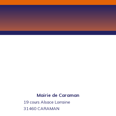
Mairie de Caraman
19 cours Alsace Lorraine
31460 CARAMAN