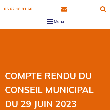
05 62 18 81 60
Menu
COMPTE RENDU DU
CONSEIL MUNICIPAL
DU 29 JUIN 2023