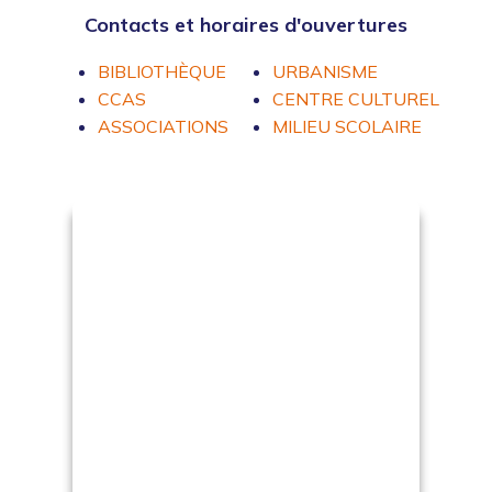
Contacts et horaires d'ouvertures
BIBLIOTHÈQUE
URBANISME
CCAS
CENTRE CULTUREL
ASSOCIATIONS
MILIEU SCOLAIRE