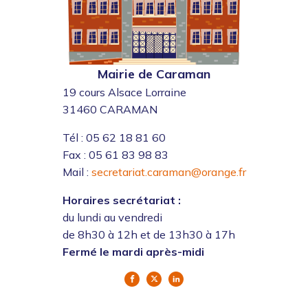
Mairie de Caraman
19 cours Alsace Lorraine
31460 CARAMAN
Tél : 05 62 18 81 60
Fax : 05 61 83 98 83
Mail :
secretariat.caraman@orange.fr
Horaires secrétariat :
du lundi au vendredi
de 8h30 à 12h et de 13h30 à 17h
Fermé le mardi après-midi